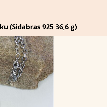
u (Sidabras 925 36,6 g)