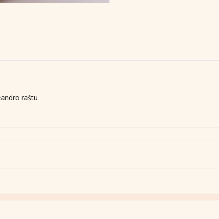
eandro raštu