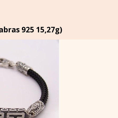
abras 925 15,27g)