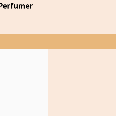
 Perfumer