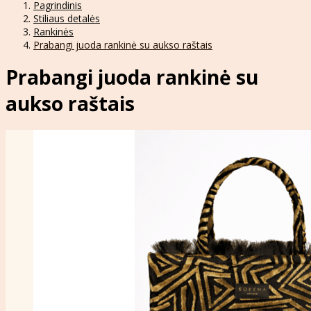
Pagrindinis
Stiliaus detalės
Rankinės
Prabangi juoda rankinė su aukso raštais
Prabangi juoda rankinė su
aukso raštais