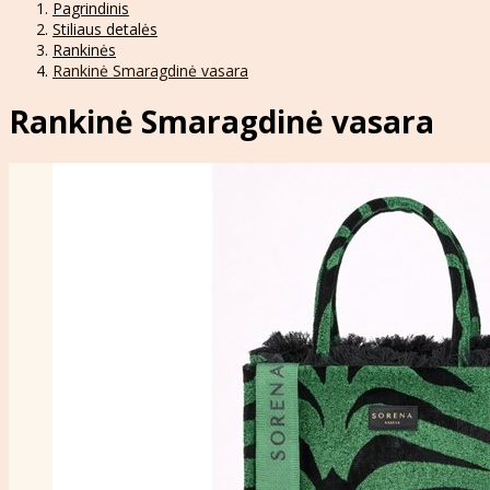
Pagrindinis
Stiliaus detalės
Rankinės
Rankinė Smaragdinė vasara
Rankinė Smaragdinė vasara